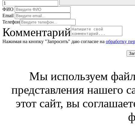
ФИО
Email
Телефон
Комментарий
Нажимая на кнопку "Запросить" даю согласие на
обработку пе
За
Мы используем файл
представления нашего с
этот сайт, вы соглашает
ф