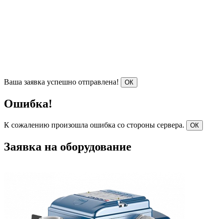
Ваша заявка успешно отправлена!
ОК
Ошибка!
К сожалению произошла ошибка со стороны сервера.
ОК
Заявка на оборудование