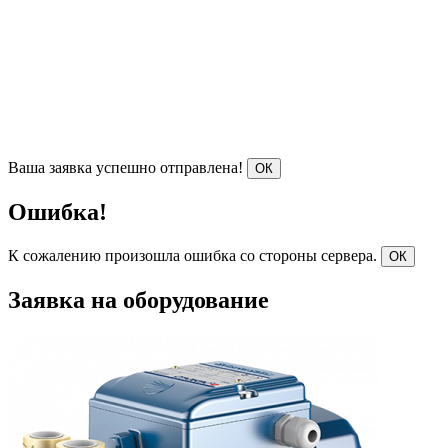
Ваша заявка успешно отправлена!
ОК
Ошибка!
К сожалению произошла ошибка со стороны сервера.
ОК
Заявка на оборудование