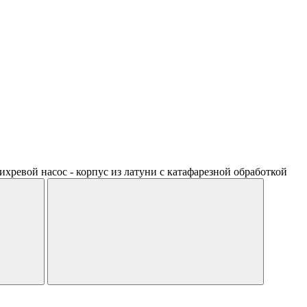
ихревой насос - корпус из латуни с катафарезной обработкой