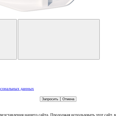
рсональных данных
Запросить
Отмена
едставления нашего сайта. Продолжая использовать этот сайт, в