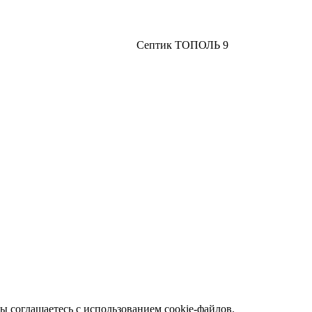
Септик ТОПОЛЬ 9
ы соглашаетесь с использованием cookie-файлов.