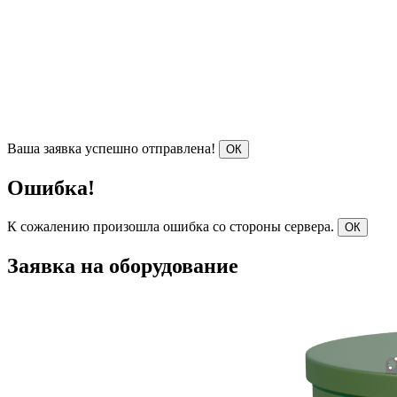
Ваша заявка успешно отправлена!
ОК
Ошибка!
К сожалению произошла ошибка со стороны сервера.
ОК
Заявка на оборудование