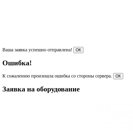
Ваша заявка успешно отправлена!
ОК
Ошибка!
К сожалению произошла ошибка со стороны сервера.
ОК
Заявка на оборудование