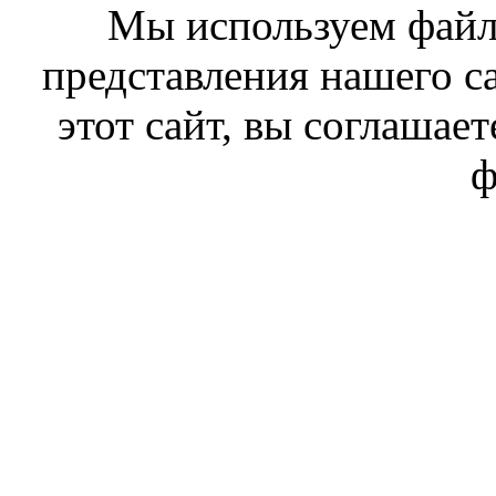
Мы используем файл
представления нашего с
этот сайт, вы соглашает
ф