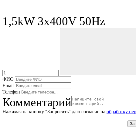
1,5kW 3x400V 50Hz
ФИО
Email
Телефон
Комментарий
Нажимая на кнопку "Запросить" даю согласие на
обработку пе
За