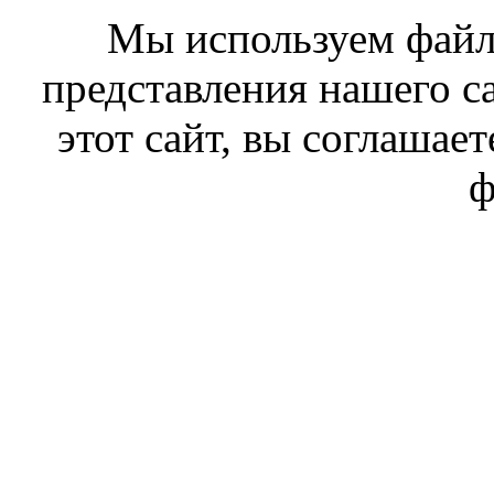
Мы используем файл
представления нашего с
этот сайт, вы соглашает
ф