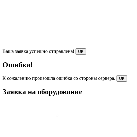
Ваша заявка успешно отправлена!
ОК
Ошибка!
К сожалению произошла ошибка со стороны сервера.
ОК
Заявка на оборудование