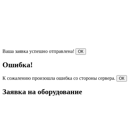
Ваша заявка успешно отправлена!
ОК
Ошибка!
К сожалению произошла ошибка со стороны сервера.
ОК
Заявка на оборудование