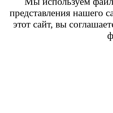
Мы используем файл
представления нашего с
этот сайт, вы соглашает
ф