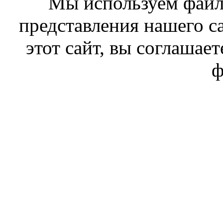
Мы используем файл
представления нашего с
этот сайт, вы соглашает
ф