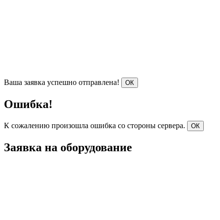
Ваша заявка успешно отправлена!
ОК
Ошибка!
К сожалению произошла ошибка со стороны сервера.
ОК
Заявка на оборудование