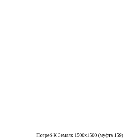
Погреб-К Земляк 1500х1500 (муфта 159)