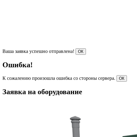
Ваша заявка успешно отправлена!
ОК
Ошибка!
К сожалению произошла ошибка со стороны сервера.
ОК
Заявка на оборудование