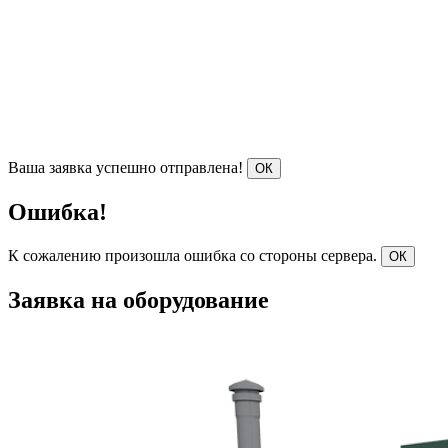
Ваша заявка успешно отправлена!
ОК
Ошибка!
К сожалению произошла ошибка со стороны сервера.
ОК
Заявка на оборудование