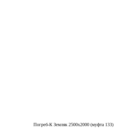
Погреб-К Земляк 2500х2000 (муфта 133)