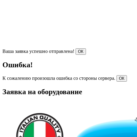
Ваша заявка успешно отправлена!
ОК
Ошибка!
К сожалению произошла ошибка со стороны сервера.
ОК
Заявка на оборудование