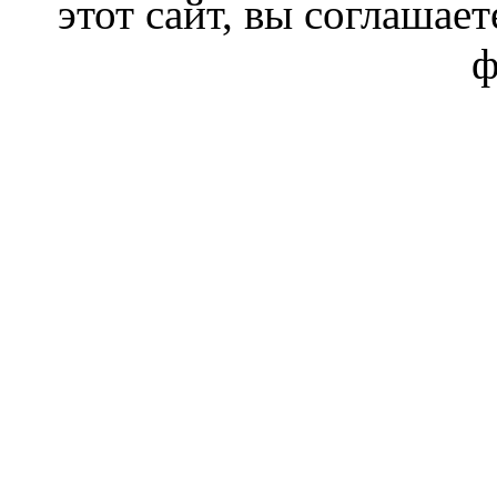
этот сайт, вы соглашает
ф