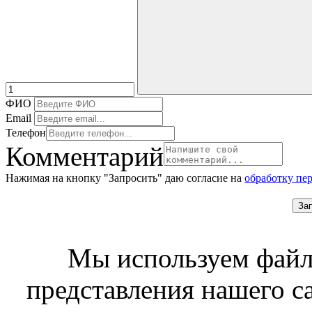
ФИО
Email
Телефон
Комментарий
Нажимая на кнопку "Запросить" даю согласие на
обработку пе
За
Мы используем файл
представления нашего с