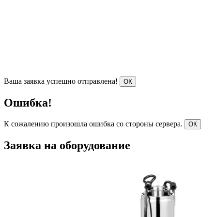
Ваша заявка успешно отправлена!
ОК
Ошибка!
К сожалению произошла ошибка со стороны сервера.
ОК
Заявка на оборудование