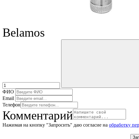
Belamos
ФИО
Email
Телефон
Комментарий
Нажимая на кнопку "Запросить" даю согласие на
обработку пе
За