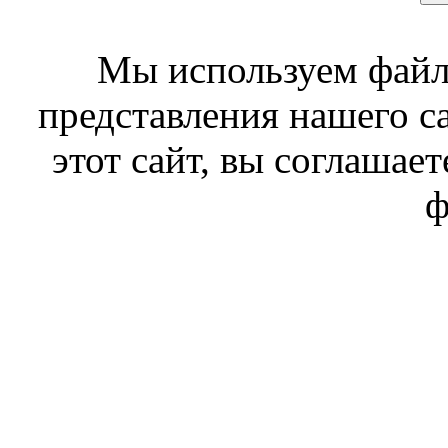
Мы используем файл
представления нашего с
этот сайт, вы соглашает
ф