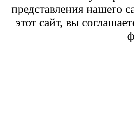
представления нашего с
этот сайт, вы соглашает
ф