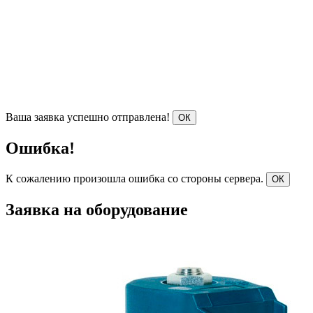
Ваша заявка успешно отправлена!
ОК
Ошибка!
К сожалению произошла ошибка со стороны сервера.
ОК
Заявка на оборудование