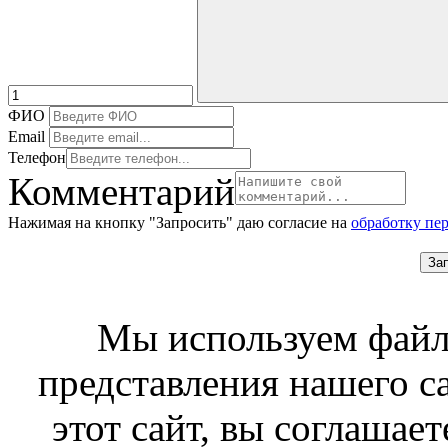
ФИО
Email
Телефон
Комментарий
Нажимая на кнопку "Запросить" даю согласие на
обработку пе
За
Мы используем файл
представления нашего с
этот сайт, вы соглашает