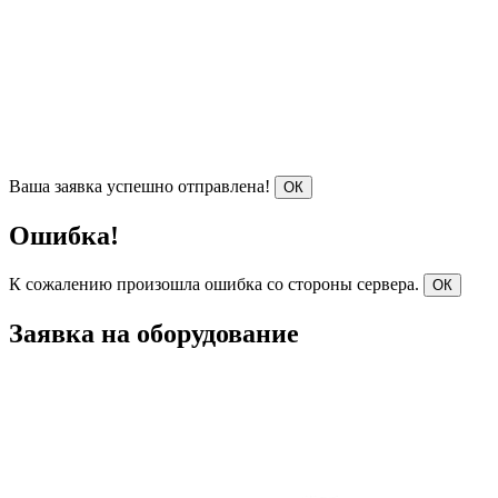
Ваша заявка успешно отправлена!
ОК
Ошибка!
К сожалению произошла ошибка со стороны сервера.
ОК
Заявка на оборудование