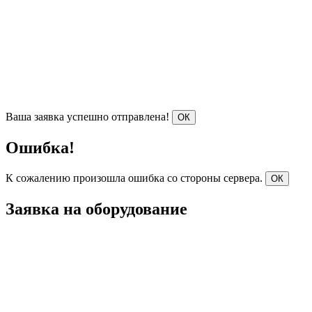
Ваша заявка успешно отправлена!
ОК
Ошибка!
К сожалению произошла ошибка со стороны сервера.
ОК
Заявка на оборудование