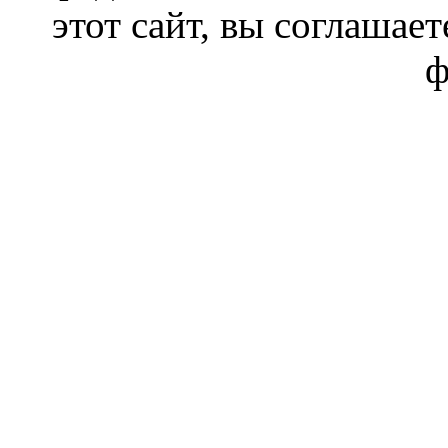
этот сайт, вы соглашает
ф