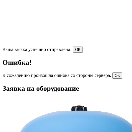
Ваша заявка успешно отправлена!
ОК
Ошибка!
К сожалению произошла ошибка со стороны сервера.
ОК
Заявка на оборудование