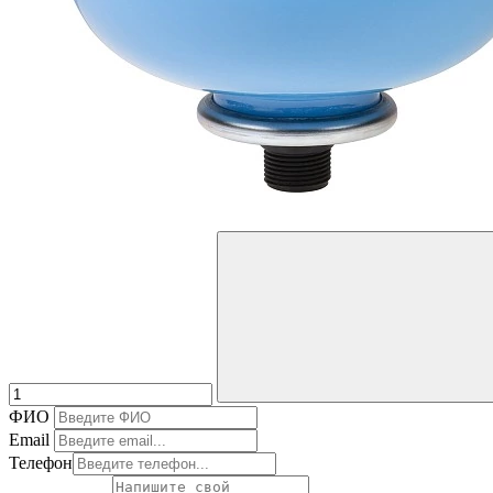
ФИО
Email
Телефон