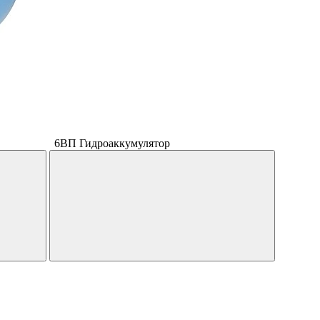
6ВП Гидроаккумулятор