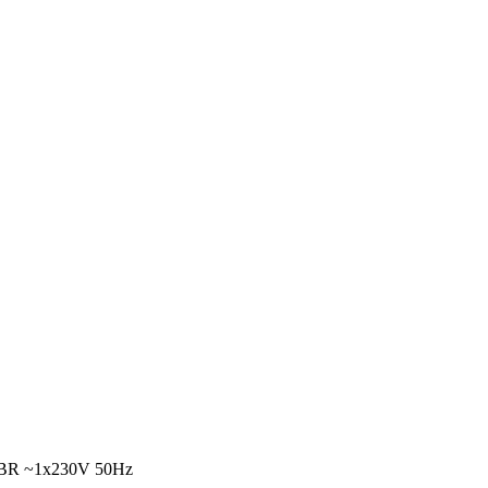
NBR ~1x230V 50Hz