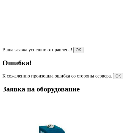
Ваша заявка успешно отправлена!
ОК
Ошибка!
К сожалению произошла ошибка со стороны сервера.
ОК
Заявка на оборудование