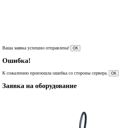
Ваша заявка успешно отправлена!
ОК
Ошибка!
К сожалению произошла ошибка со стороны сервера.
ОК
Заявка на оборудование