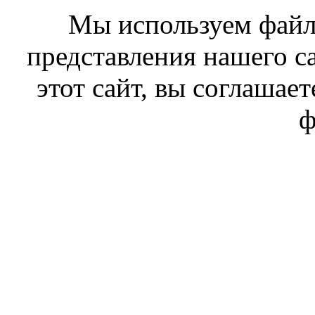
Мы используем файл
представления нашего с
этот сайт, вы соглашает
ф