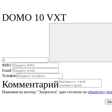
DOMO 10 VXT
ФИО
Email
Телефон
Комментарий
Нажимая на кнопку "Запросить" даю согласие на
обработку пе
За