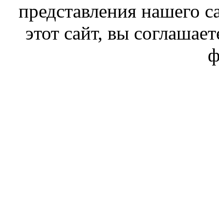
представления нашего с
этот сайт, вы соглашает
ф