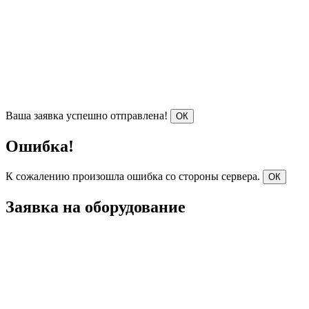
Ваша заявка успешно отправлена!
ОК
Ошибка!
К сожалению произошла ошибка со стороны сервера.
ОК
Заявка на оборудование