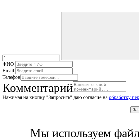
ФИО
Email
Телефон
Комментарий
Нажимая на кнопку "Запросить" даю согласие на
обработку пе
За
Мы используем файл