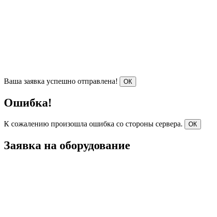
Ваша заявка успешно отправлена!
ОК
Ошибка!
К сожалению произошла ошибка со стороны сервера.
ОК
Заявка на оборудование