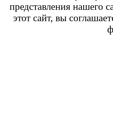
представления нашего с
этот сайт, вы соглашает
ф