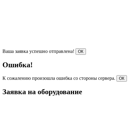
Ваша заявка успешно отправлена!
ОК
Ошибка!
К сожалению произошла ошибка со стороны сервера.
ОК
Заявка на оборудование