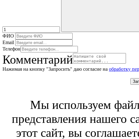
ФИО
Email
Телефон
Комментарий
Нажимая на кнопку "Запросить" даю согласие на
обработку пе
За
Мы используем файл
представления нашего с
этот сайт, вы соглашает