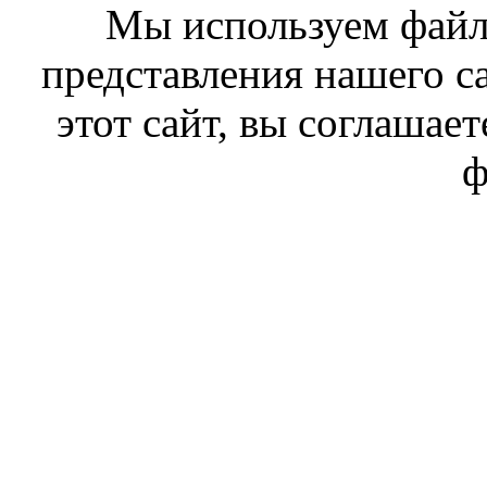
Мы используем файл
представления нашего с
этот сайт, вы соглашает
ф