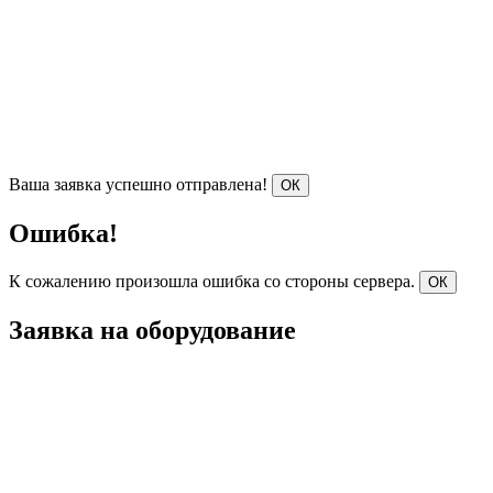
Ваша заявка успешно отправлена!
ОК
Ошибка!
К сожалению произошла ошибка со стороны сервера.
ОК
Заявка на оборудование