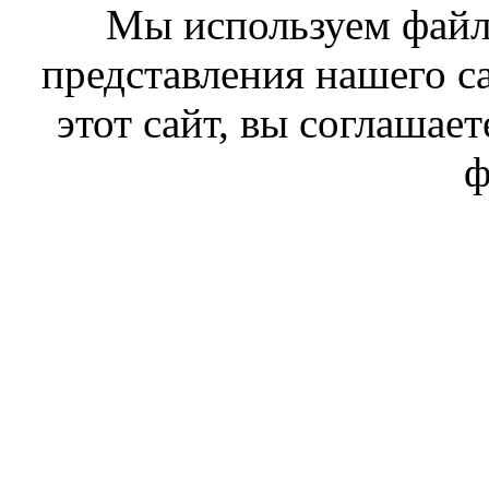
Мы используем файл
представления нашего с
этот сайт, вы соглашает
ф