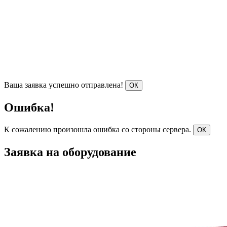
Ваша заявка успешно отправлена!
ОК
Ошибка!
К сожалению произошла ошибка со стороны сервера.
ОК
Заявка на оборудование