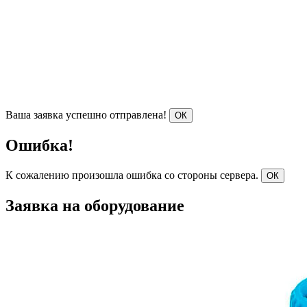
Ваша заявка успешно отправлена!
ОК
Ошибка!
К сожалению произошла ошибка со стороны сервера.
ОК
Заявка на оборудование