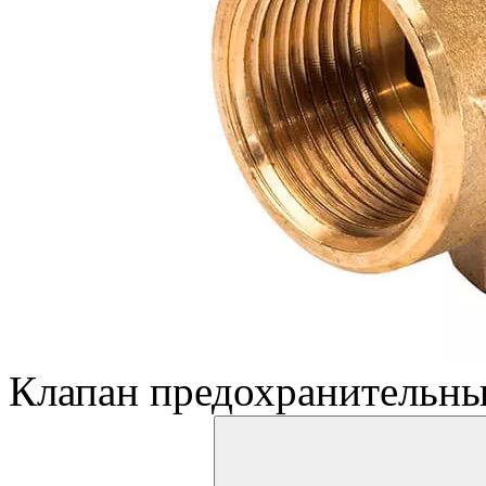
Клапан предохранительны