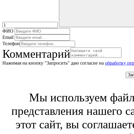
ФИО
Email
Телефон
Комментарий
Нажимая на кнопку "Запросить" даю согласие на
обработку пе
За
Мы используем файл
представления нашего с
этот сайт, вы соглашает