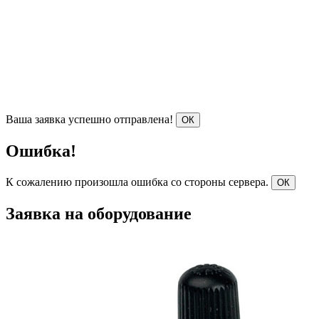
Ваша заявка успешно отправлена!
ОК
Ошибка!
К сожалению произошла ошибка со стороны сервера.
ОК
Заявка на оборудование