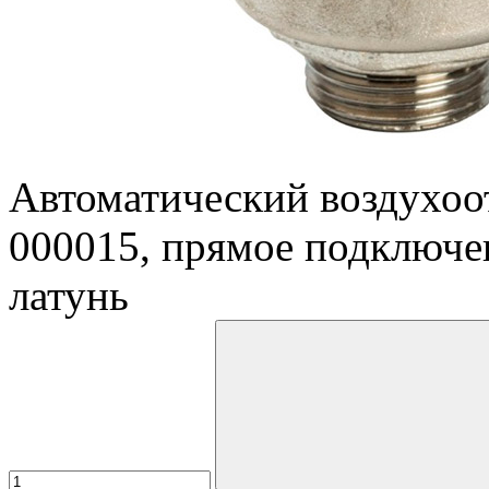
Автоматический воздухо
000015, прямое подключен
латунь