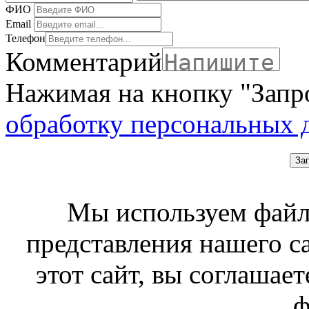
ФИО
Email
Телефон
Комментарий
Нажимая на кнопку "Запро
обработку персональных 
За
Мы используем файл
представления нашего с
этот сайт, вы соглашает
ф