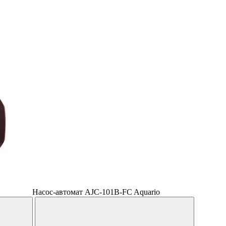
Насос-автомат AJC-101B-FC Aquario