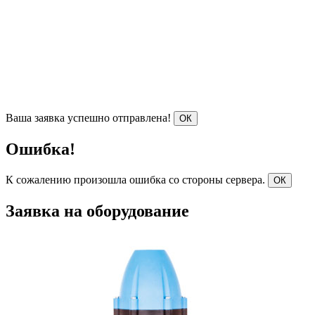
Ваша заявка успешно отправлена!
ОК
Ошибка!
К сожалению произошла ошибка со стороны сервера.
ОК
Заявка на оборудование