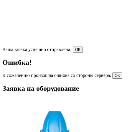
Ваша заявка успешно отправлена!
ОК
Ошибка!
К сожалению произошла ошибка со стороны сервера.
ОК
Заявка на оборудование