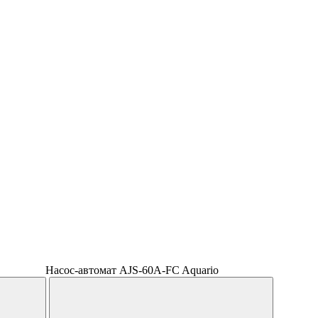
Насос-автомат AJS-60A-FC Aquario