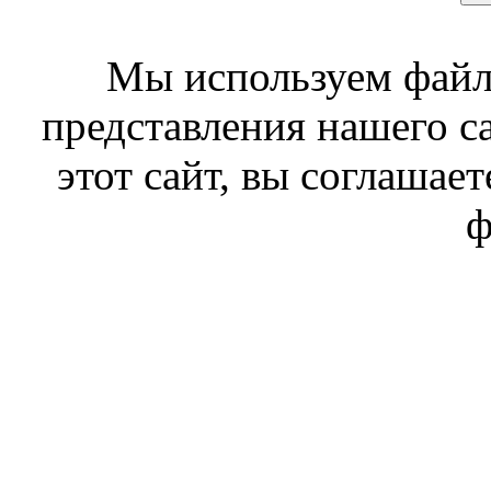
Мы используем файл
представления нашего с
этот сайт, вы соглашает
ф