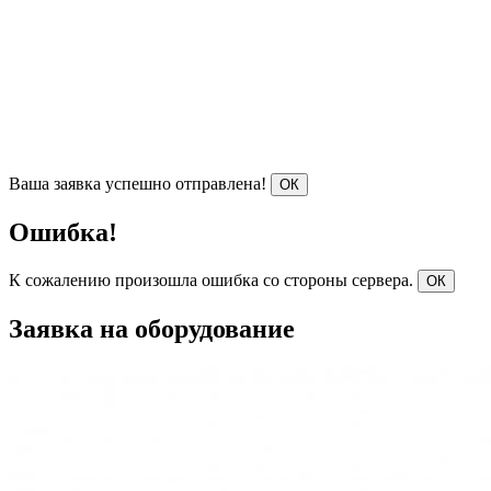
Ваша заявка успешно отправлена!
ОК
Ошибка!
К сожалению произошла ошибка со стороны сервера.
ОК
Заявка на оборудование