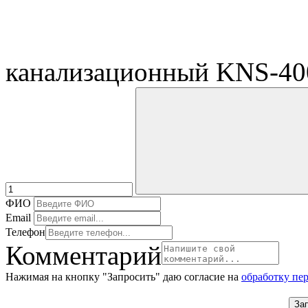
канализационный KNS-40
ФИО
Email
Телефон
Комментарий
Нажимая на кнопку "Запросить" даю согласие на
обработку пе
За