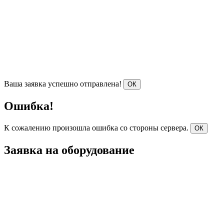
Ваша заявка успешно отправлена!
ОК
Ошибка!
К сожалению произошла ошибка со стороны сервера.
ОК
Заявка на оборудование