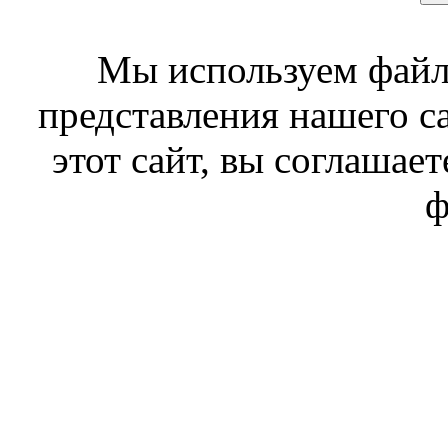
Мы используем файл
представления нашего с
этот сайт, вы соглашает
ф