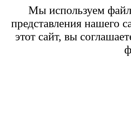
Мы используем файл
представления нашего с
этот сайт, вы соглашает
ф