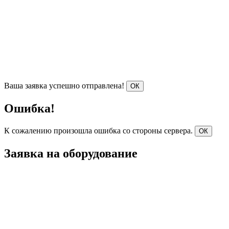
Ваша заявка успешно отправлена!
ОК
Ошибка!
К сожалению произошла ошибка со стороны сервера.
ОК
Заявка на оборудование