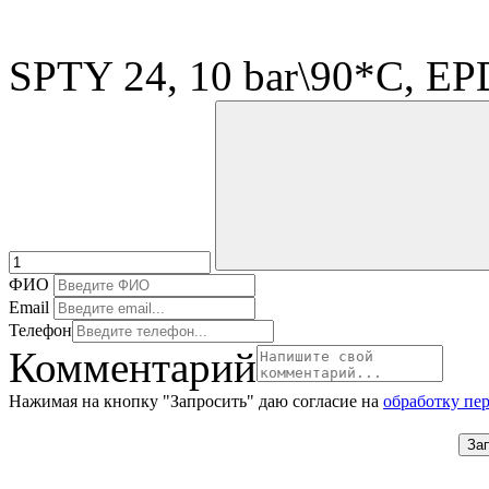
SPTY 24, 10 bar\90*C, EP
ФИО
Email
Телефон
Комментарий
Нажимая на кнопку "Запросить" даю согласие на
обработку пе
За