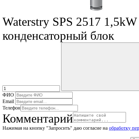
Waterstry SPS 2517 1,5kW
конденсаторный блок
ФИО
Email
Телефон
Комментарий
Нажимая на кнопку "Запросить" даю согласие на
обработку пе