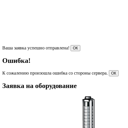
Ваша заявка успешно отправлена!
ОК
Ошибка!
К сожалению произошла ошибка со стороны сервера.
ОК
Заявка на оборудование