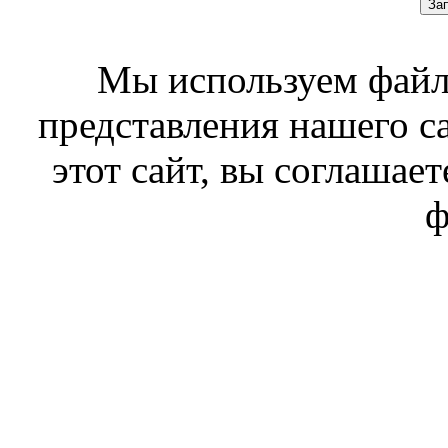
За
Мы используем файл
представления нашего с
этот сайт, вы соглашает
ф