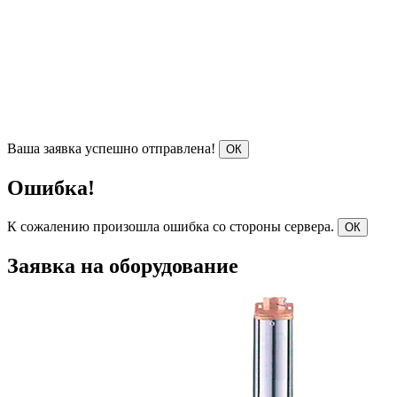
Ваша заявка успешно отправлена!
ОК
Ошибка!
К сожалению произошла ошибка со стороны сервера.
ОК
Заявка на оборудование