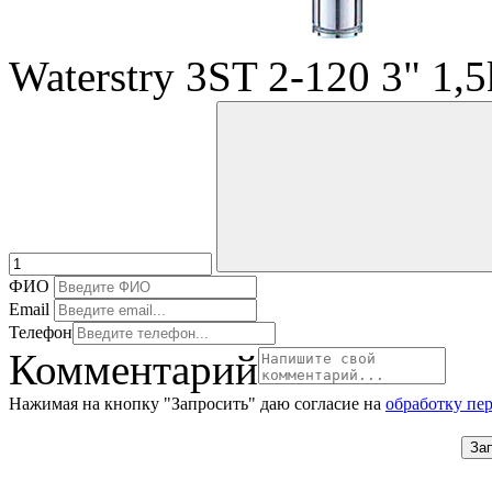
Waterstry 3ST 2-120 3" 1
ФИО
Email
Телефон
Комментарий
Нажимая на кнопку "Запросить" даю согласие на
обработку пе
За