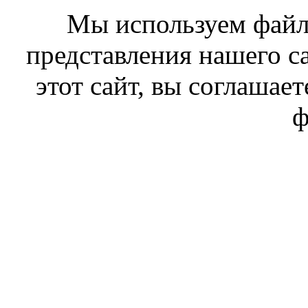
Мы используем файл
представления нашего с
этот сайт, вы соглашает
ф