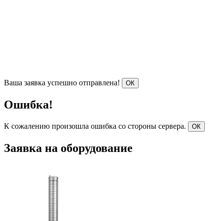
Ваша заявка успешно отправлена!
ОК
Ошибка!
К сожалению произошла ошибка со стороны сервера.
ОК
Заявка на оборудование