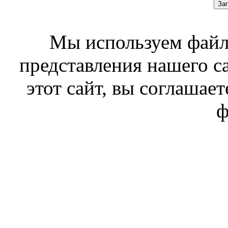
За
Мы используем файл
представления нашего с
этот сайт, вы соглашает
ф