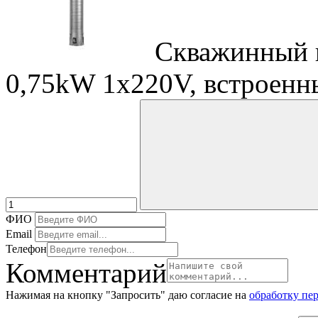
Скважинный н
0,75kW 1x220V, встроенн
ФИО
Email
Телефон
Комментарий
Нажимая на кнопку "Запросить" даю согласие на
обработку пе