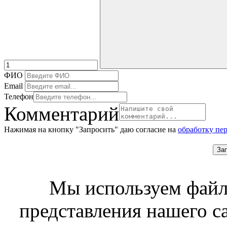
ФИО
Email
Телефон
Комментарий
Нажимая на кнопку "Запросить" даю согласие на
обработку пе
За
Мы используем файл
представления нашего с