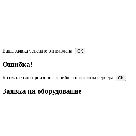
Ваша заявка успешно отправлена!
ОК
Ошибка!
К сожалению произошла ошибка со стороны сервера.
ОК
Заявка на оборудование