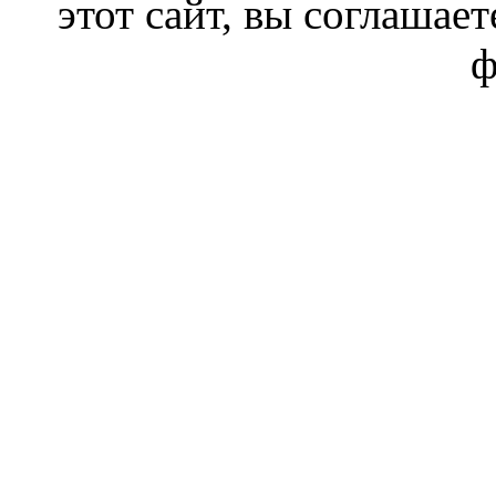
этот сайт, вы соглашает
ф