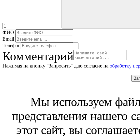
ФИО
Email
Телефон
Комментарий
Нажимая на кнопку "Запросить" даю согласие на
обработку пе
За
Мы используем файл
представления нашего с
этот сайт, вы соглашает