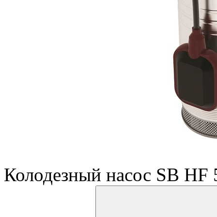
Колодезный насос SB HF 