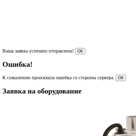
Ваша заявка успешно отправлена!
ОК
Ошибка!
К сожалению произошла ошибка со стороны сервера.
ОК
Заявка на оборудование