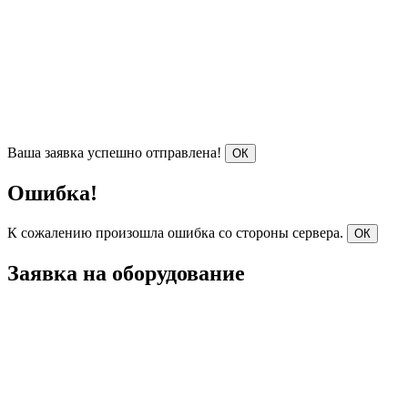
Ваша заявка успешно отправлена!
ОК
Ошибка!
К сожалению произошла ошибка со стороны сервера.
ОК
Заявка на оборудование