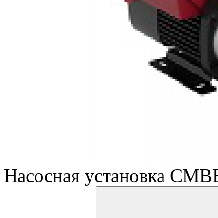
Насосная установка CMBE