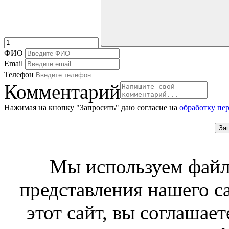
ФИО
Email
Телефон
Комментарий
Нажимая на кнопку "Запросить" даю согласие на
обработку пе
За
Мы используем файл
представления нашего с
этот сайт, вы соглашает