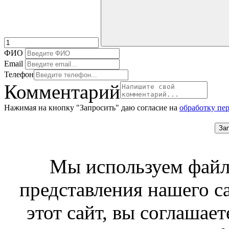
ФИО
Email
Телефон
Комментарий
Нажимая на кнопку "Запросить" даю согласие на
обработку пе
За
Мы используем файл
представления нашего с
этот сайт, вы соглашает