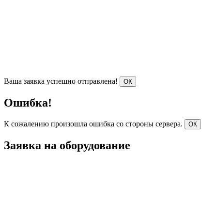
Ваша заявка успешно отправлена!
ОК
Ошибка!
К сожалению произошла ошибка со стороны сервера.
ОК
Заявка на оборудование