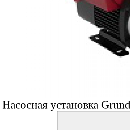
Насосная установка Grun