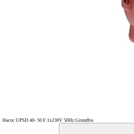
Насос UPSD 40- 50 F 1x230V 50Hz Grundfos