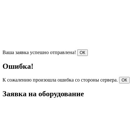
Ваша заявка успешно отправлена!
ОК
Ошибка!
К сожалению произошла ошибка со стороны сервера.
ОК
Заявка на оборудование