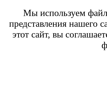
Мы используем файл
представления нашего с
этот сайт, вы соглашает
ф