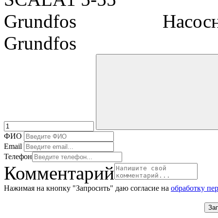
Насос
Grundfos
ФИО
Email
Телефон
Комментарий
Нажимая на кнопку "Запросить" даю согласие на
обработку пе
За