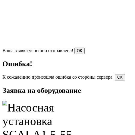
Ваша заявка успешно отправлена!
ОК
Ошибка!
К сожалению произошла ошибка со стороны сервера.
ОК
Заявка на оборудование