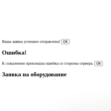
Ваша заявка успешно отправлена!
ОК
Ошибка!
К сожалению произошла ошибка со стороны сервера.
ОК
Заявка на оборудование