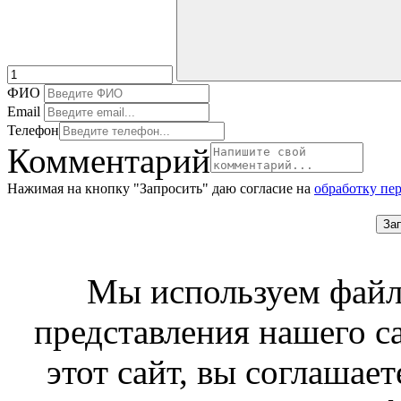
ФИО
Email
Телефон
Комментарий
Нажимая на кнопку "Запросить" даю согласие на
обработку пе
За
Мы используем файл
представления нашего с
этот сайт, вы соглашает