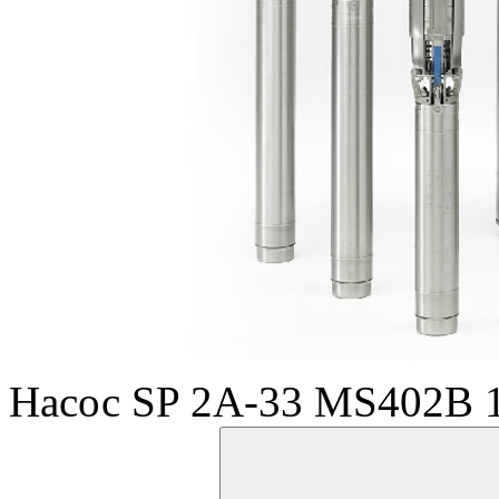
Насос SP 2A-33 MS402B 