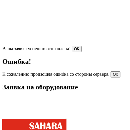
Ваша заявка успешно отправлена!
ОК
Ошибка!
К сожалению произошла ошибка со стороны сервера.
ОК
Заявка на оборудование