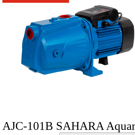
AJC-101B SAHARA Aquar