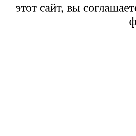
этот сайт, вы соглашает
ф