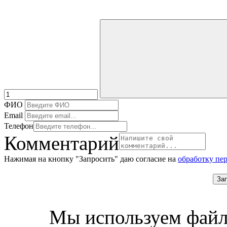
ФИО
Email
Телефон
Комментарий
Нажимая на кнопку "Запросить" даю согласие на
обработку пе
За
Мы используем файл