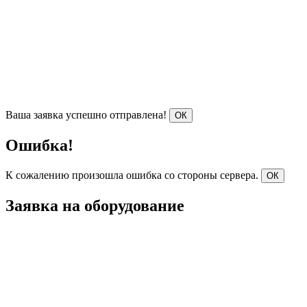
Ваша заявка успешно отправлена!
ОК
Ошибка!
К сожалению произошла ошибка со стороны сервера.
ОК
Заявка на оборудование