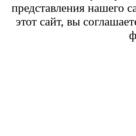
представления нашего с
этот сайт, вы соглашает
ф