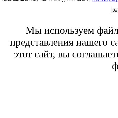
За
Мы используем файл
представления нашего с
этот сайт, вы соглашает
ф