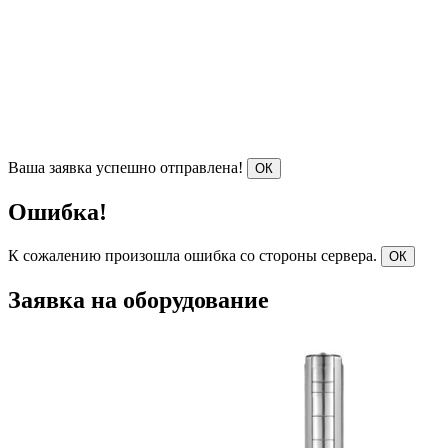
Ваша заявка успешно отправлена!
ОК
Ошибка!
К сожалению произошла ошибка со стороны сервера.
ОК
Заявка на оборудование