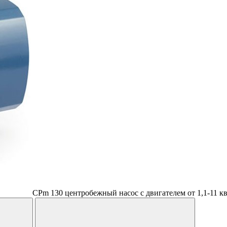
CPm 130 центробежный насос с двигателем от 1,1-11 к