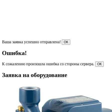
Ваша заявка успешно отправлена!
ОК
Ошибка!
К сожалению произошла ошибка со стороны сервера.
ОК
Заявка на оборудование