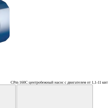
CPm 160C центробежный насос с двигателем от 1,1-11 квт