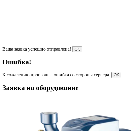
Ваша заявка успешно отправлена!
ОК
Ошибка!
К сожалению произошла ошибка со стороны сервера.
ОК
Заявка на оборудование