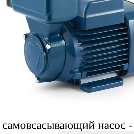
самовсасывающий насос - 