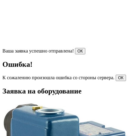
Ваша заявка успешно отправлена!
ОК
Ошибка!
К сожалению произошла ошибка со стороны сервера.
ОК
Заявка на оборудование