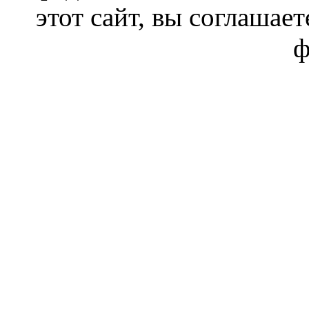
этот сайт, вы соглашает
ф