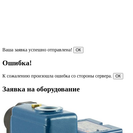
Ваша заявка успешно отправлена!
ОК
Ошибка!
К сожалению произошла ошибка со стороны сервера.
ОК
Заявка на оборудование