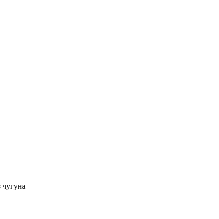
 чугуна