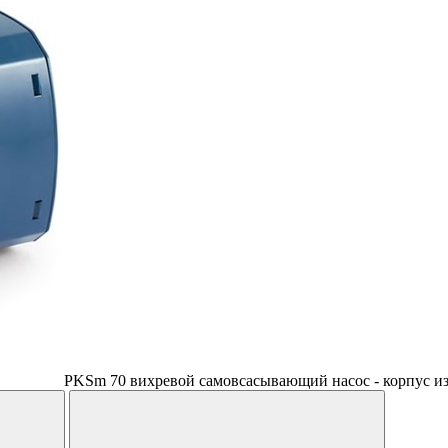
PKSm 70 вихревой самовсасывающий насос - корпус из