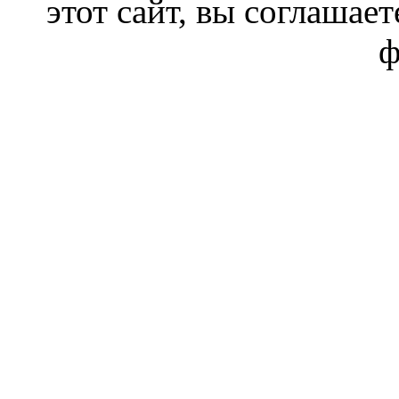
этот сайт, вы соглашает
ф