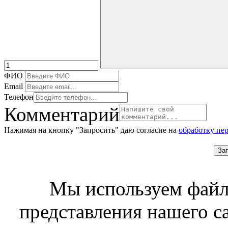
ФИО
Email
Телефон
Комментарий
Нажимая на кнопку "Запросить" даю согласие на
обработку пе
За
Мы используем файл
представления нашего с