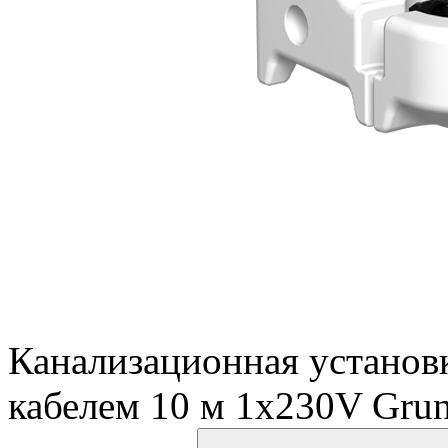
Канализационная установ
кабелем 10 м 1x230V Grun