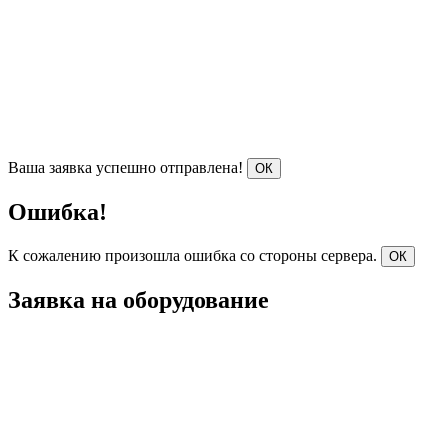
Ваша заявка успешно отправлена!
ОК
Ошибка!
К сожалению произошла ошибка со стороны сервера.
ОК
Заявка на оборудование