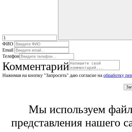
ФИО
Email
Телефон
Комментарий
Нажимая на кнопку "Запросить" даю согласие на
обработку пе
За
Мы используем файл
представления нашего с