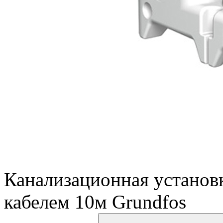
Канализационная установ
кабелем 10м Grundfos