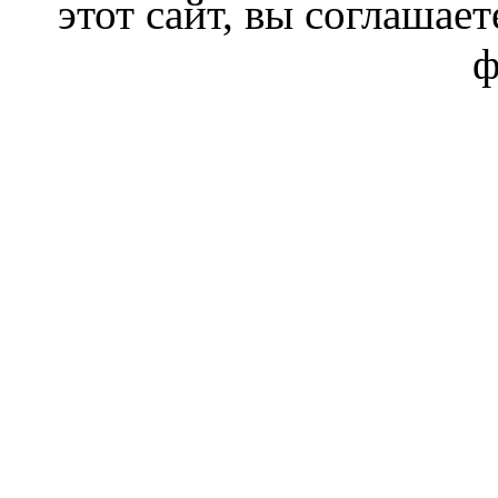
этот сайт, вы соглашает
ф