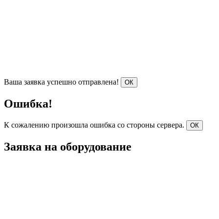
Ваша заявка успешно отправлена!
ОК
Ошибка!
К сожалению произошла ошибка со стороны сервера.
ОК
Заявка на оборудование