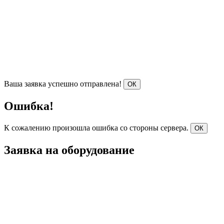
Ваша заявка успешно отправлена!
ОК
Ошибка!
К сожалению произошла ошибка со стороны сервера.
ОК
Заявка на оборудование