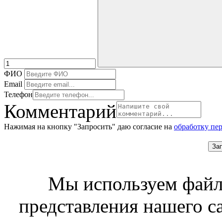
ФИО
Email
Телефон
Комментарий
Нажимая на кнопку "Запросить" даю согласие на
обработку пе
За
Мы используем файл
представления нашего с