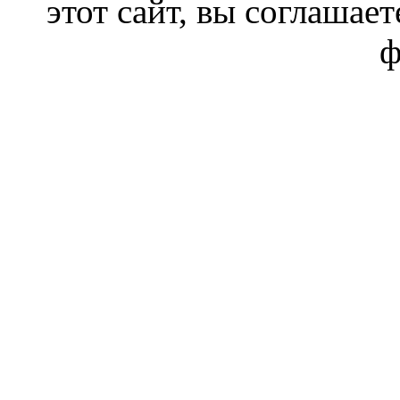
этот сайт, вы соглашает
ф