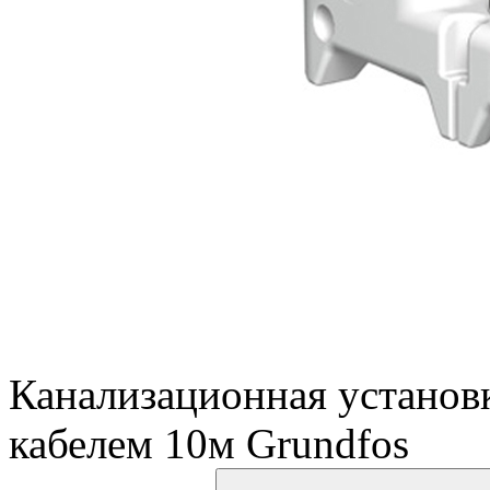
Канализационная установ
кабелем 10м Grundfos