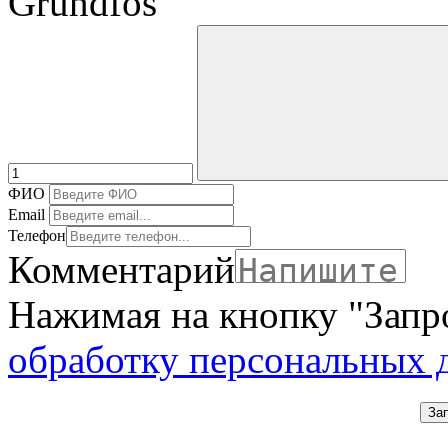
Grundfos
ФИО
Email
Телефон
Комментарий
Нажимая на кнопку "Запро
обработку персональных 
За