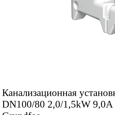
Канализационная установ
DN100/80 2,0/1,5kW 9,0A