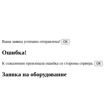
Ваша заявка успешно отправлена!
ОК
Ошибка!
К сожалению произошла ошибка со стороны сервера.
ОК
Заявка на оборудование