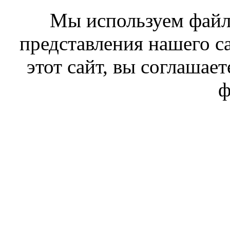
Мы используем файл
представления нашего с
этот сайт, вы соглашает
ф